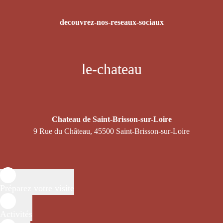
decouvrez-nos-reseaux-sociaux
le-chateau
Chateau de Saint-Brisson-sur-Loire
9 Rue du Château, 45500 Saint-Brisson-sur-Loire
Préparez votre visite
Activités