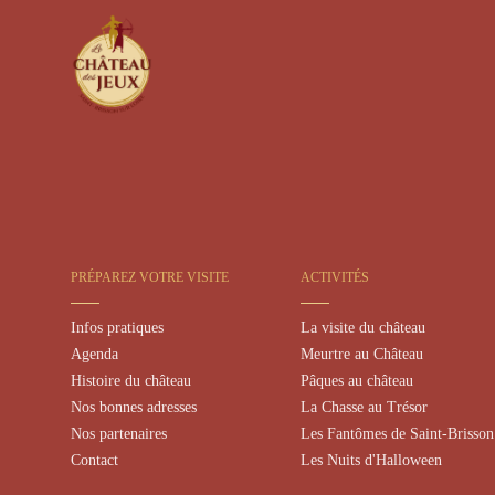
PRÉPAREZ VOTRE VISITE
ACTIVITÉS
Infos pratiques
La visite du château
Agenda
Meurtre au Château
Histoire du château
Pâques au château
Nos bonnes adresses
La Chasse au Trésor
Nos partenaires
Les Fantômes de Saint-Brisson
Contact
Les Nuits d'Halloween