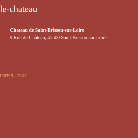
le-chateau
Chateau de Saint-Brisson-sur-Loire
9 Rue du Château, 45500 Saint-Brisson-sur-Loire
USEFUL-LINKS