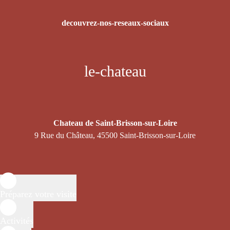
decouvrez-nos-reseaux-sociaux
le-chateau
Chateau de Saint-Brisson-sur-Loire
9 Rue du Château, 45500 Saint-Brisson-sur-Loire
Préparez votre visite
Activités